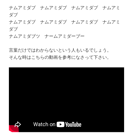
ナムアミダブ ナムアミダブ ナムアミダブ ナムアミ
ダブ
ナムアミダブ ナムアミダブ ナムアミダブ ナムアミ
ダブ
ナムアミダブツ ナームアミダーブー
言葉だけではわからないという人もいるでしょう。
そんな時はこちらの動画を参考になさって下さい。