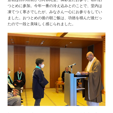
つとめに参加。今年一番の冷え込みとのことで、堂内は
凍てつく寒さでしたが、みなさん一心にお参りをしてい
ました。おつとめの後の朝ご飯は、功徳を積んだ後だっ
たので一段と美味しく感じられました。