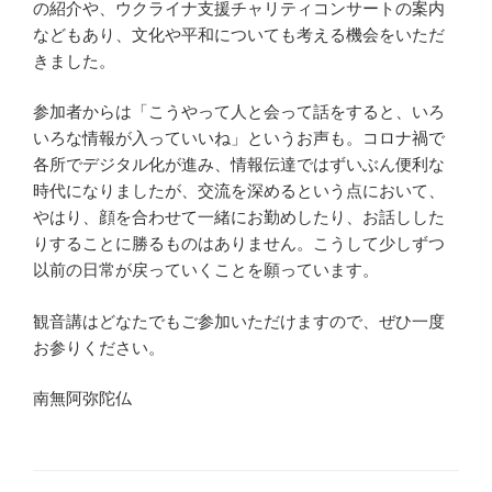
の紹介や、ウクライナ支援チャリティコンサートの案内
などもあり、文化や平和についても考える機会をいただ
きました。
参加者からは「こうやって人と会って話をすると、いろ
いろな情報が入っていいね」というお声も。コロナ禍で
各所でデジタル化が進み、情報伝達ではずいぶん便利な
時代になりましたが、交流を深めるという点において、
やはり、顔を合わせて一緒にお勤めしたり、お話しした
りすることに勝るものはありません。こうして少しずつ
以前の日常が戻っていくことを願っています。
観音講はどなたでもご参加いただけますので、ぜひ一度
お参りください。
南無阿弥陀仏